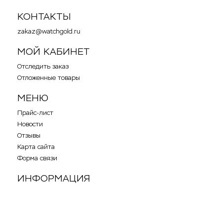
КОНТАКТЫ
zakaz@watchgold.ru
МОЙ КАБИНЕТ
Отследить заказ
Отложенные товары
МЕНЮ
Прайс-лист
Новости
Отзывы
Карта сайта
Форма связи
ИНФОРМАЦИЯ