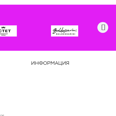
ИНФОРМАЦИЯ
026.