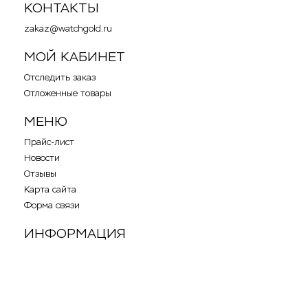
КОНТАКТЫ
zakaz@watchgold.ru
МОЙ КАБИНЕТ
Отследить заказ
Отложенные товары
МЕНЮ
Прайс-лист
Новости
Отзывы
Карта сайта
Форма связи
ИНФОРМАЦИЯ