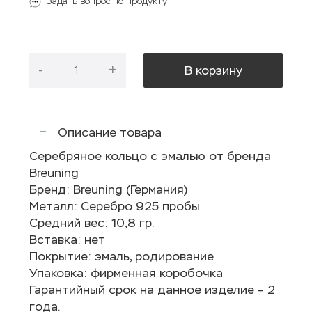
Задать вопрос по продукту
-
+
В корзину
Описание товара
Серебряное кольцо с эмалью от бренда
Breuning
Бренд: Breuning (Германия)
Металл: Серебро 925 пробы
Средний вес: 10,8 гр.
Вставка: нет
Покрытие: эмаль, родирование
Упаковка: фирменная коробочка
Гарантийный срок на данное изделие – 2
года.