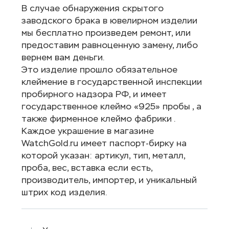
В случае обнаружения скрытого
заводского брака в ювелирном изделии
мы бесплатно произведем ремонт, или
предоставим равноценную замену, либо
вернем вам деньги.
Это изделие прошло обязательное
клеймение в государственной инспекции
пробирного надзора РФ, и имеет
государственное клеймо «925» пробы , а
также фирменное клеймо фабрики .
Каждое украшение в магазине
WatchGold.ru имеет паспорт-бирку на
которой указан: артикул, тип, металл,
проба, вес, вставка если есть,
производитель, импортер, и уникальный
штрих код изделия.