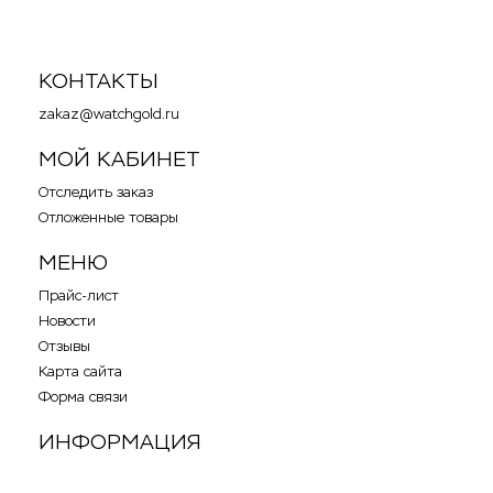
КОНТАКТЫ
zakaz@watchgold.ru
МОЙ КАБИНЕТ
Отследить заказ
Отложенные товары
МЕНЮ
Прайс-лист
Новости
Отзывы
Карта сайта
Форма связи
ИНФОРМАЦИЯ