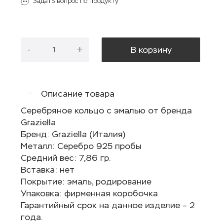
Задать вопрос по продукту
-
+
В корзину
Описание товара
Серебряное кольцо с эмалью от бренда
Graziella
Бренд: Graziella (Италия)
Металл: Серебро 925 пробы
Средний вес: 7,86 гр.
Вставка: нет
Покрытие: эмаль, родирование
Упаковка: фирменная коробочка
Гарантийный срок на данное изделие – 2
года.