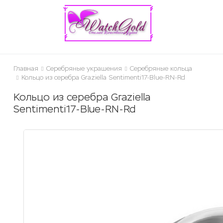
ose
Главная
Серебряные украшения
Серебряные кольца
Кольцо из серебра Graziella Sentimenti17-Blue-RN-Rd
Кольцо из серебра Graziella
Sentimenti17-Blue-RN-Rd