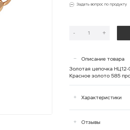
Задать вопрос по продукту
-
+
Описание товара
Золотая цепочка НЦ12-
Красное золото 585 проб
Характеристики
Отзывы