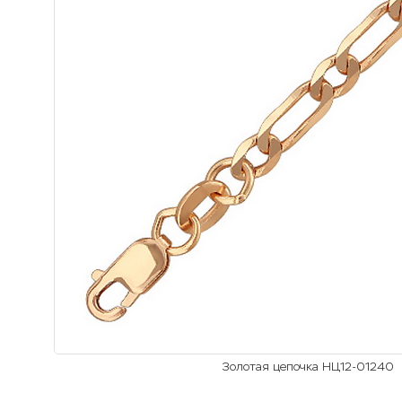
Золотая цепочка НЦ12-01240