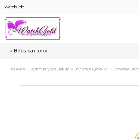
WatchGold
Весь каталог
Главная
Золотые украшения
Золотые цепочки
Золотая цеп