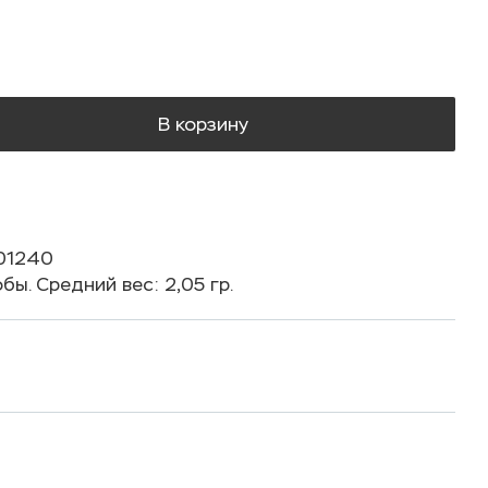
В корзину
01240
ы. Средний вес: 2,05 гр.