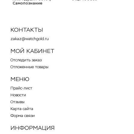
Самопознание
КОНТАКТЫ
zakaz@watchgold.ru
МОЙ КАБИНЕТ
Отследить заказ
Отложенные товары
МЕНЮ
Прайс-лист
Новости
Отзывы
Карта сайта
Форма связи
ИНФОРМАЦИЯ