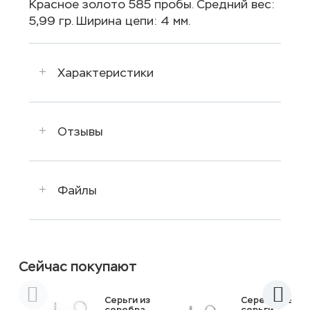
Красное золото 585 пробы. Средний вес:
5,99 гр. Ширина цепи: 4 мм.
Характеристики
Отзывы
Файлы
Сейчас покупают
Серьги из
Серебряные
серебра
серьги