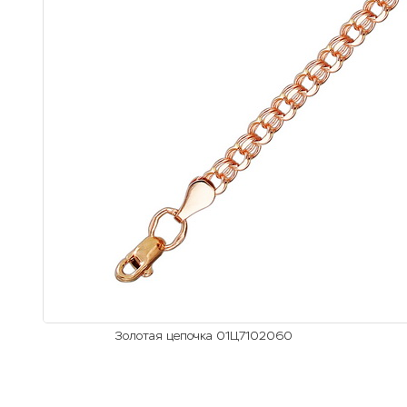
Золотая цепочка 01Ц7102060