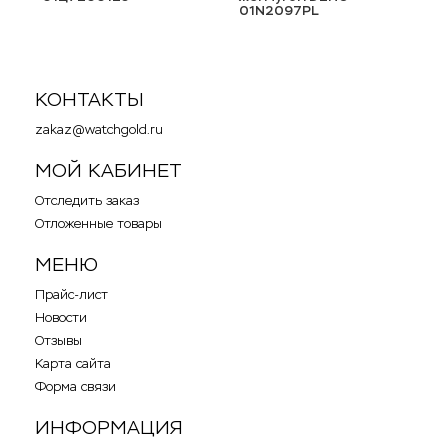
01N2097PL
КОНТАКТЫ
zakaz@watchgold.ru
МОЙ КАБИНЕТ
Отследить заказ
Отложенные товары
МЕНЮ
Прайс-лист
Новости
Отзывы
Карта сайта
Форма связи
ИНФОРМАЦИЯ