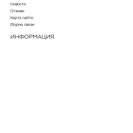
Новости
Отзывы
Карта сайта
Форма связи
ИНФОРМАЦИЯ