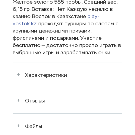
Желтое золото 585 пробы. Средний вес:
6,15 гр. Вставка: Нет Каждую неделю в
казино Восток в Казахстане
play-
vostok.kz
проходят турниры по слотам с
крупными денежными призами,
фриспинами и подарками. Участие
бесплатно — достаточно просто играть в
выбранные игры и зарабатывать очки.
Характеристики
Отзывы
Файлы