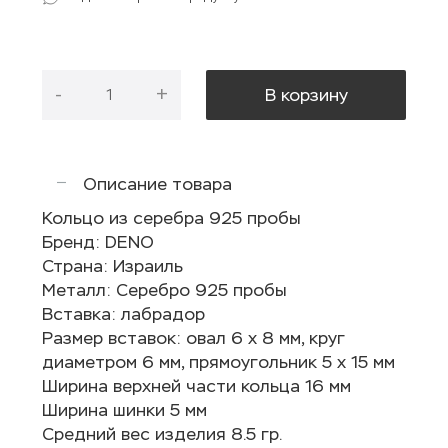
-
+
В корзину
Описание товара
Кольцо из серебра 925 пробы
Бренд: DENO
Страна: Израиль
Металл: Серебро 925 пробы
Вставка: лабрадор
Размер вставок: овал 6 х 8 мм, круг
диаметром 6 мм, прямоугольник 5 х 15 мм
Ширина верхней части кольца 16 мм
Ширина шинки 5 мм
Средний вес изделия 8.5 гр.