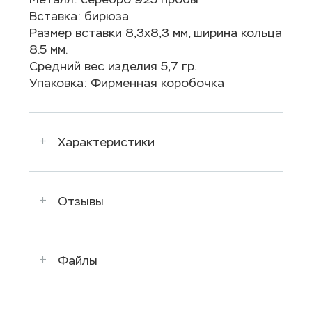
Вставка: бирюза
Размер вставки 8,3х8,3 мм, ширина кольца
8.5 мм.
Средний вес изделия 5,7 гр.
Упаковка: Фирменная коробочка
Характеристики
Отзывы
Файлы