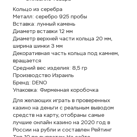
Кольцо из серебра
Металл: серебро 925 пробы
Вставка: лунный камень
Диаметр вставки 12 мм
Диаметр верхней части кольца 20 мм,
ширина шинки 3 мм
Декоративная часть кольца под камнем,
вращается
Средний вес изделия: 8,5 гр
Производство Израиль
Бренд: DENO
Упаковка: Фирменная коробочка
Для желающих играть в проверенных
казино на деньги с реальным выводом
средств на карту, отобраны самые
лучшие онлайн казино на 2020 год в
России на рубли и составлен Рейтинг
Топ-10 по выплатам. На сайте