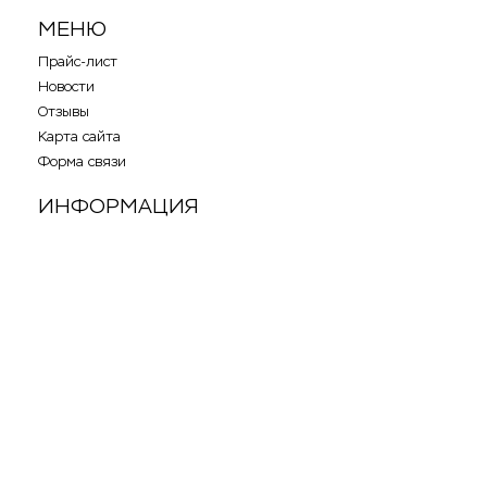
МЕНЮ
Прайс-лист
Новости
Отзывы
Карта сайта
Форма связи
ИНФОРМАЦИЯ