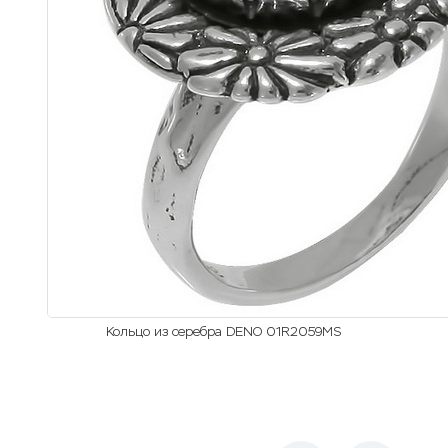
Кольцо из серебра DENO 01R2059MS