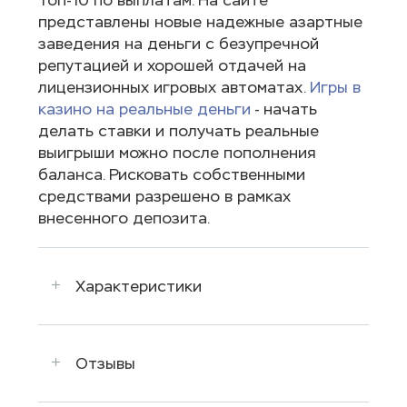
представлены новые надежные азартные
заведения на деньги с безупречной
репутацией и хорошей отдачей на
лицензионных игровых автоматах.
Игры в
казино на реальные деньги
- начать
делать ставки и получать реальные
выигрыши можно после пополнения
баланса. Рисковать собственными
средствами разрешено в рамках
внесенного депозита.
Характеристики
Отзывы