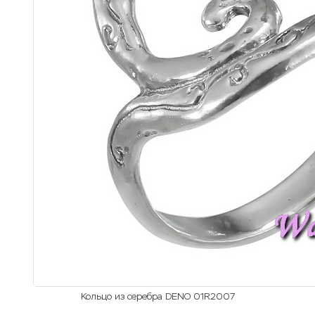
Кольцо из серебра DENO 01R2007