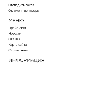
Отследить заказ
Отложенные товары
МЕНЮ
Прайс-лист
Новости
Отзывы
Карта сайта
Форма связи
ИНФОРМАЦИЯ