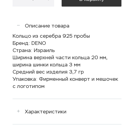
Описание товара
Кольцо из серебра 925 пробы
Бренд: DENO
Страна: Израиль
Ширина верхней части кольца 20 мм,
ширина шинки кольца 3 мм
Средний вес изделия 3,7 гр
Упаковка: Фирменный конверт и мешочек
с логотипом
Характеристики