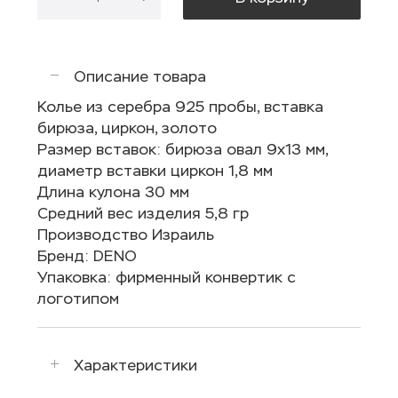
Описание товара
Колье из серебра 925 пробы, вставка
бирюза, циркон, золото
Размер вставок: бирюза овал 9x13 мм,
диаметр вставки циркон 1,8 мм
Длина кулона 30 мм
Средний вес изделия 5,8 гр
Производство Израиль
Бренд: DENO
Упаковка: фирменный конвертик с
логотипом
Характеристики