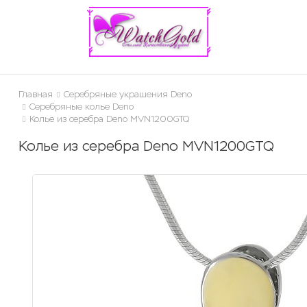
ose
Главная
Серебряные украшения Deno
Серебряные колье Deno
Колье из серебра Deno MVN1200GTQ
Колье из серебра Deno MVN1200GTQ