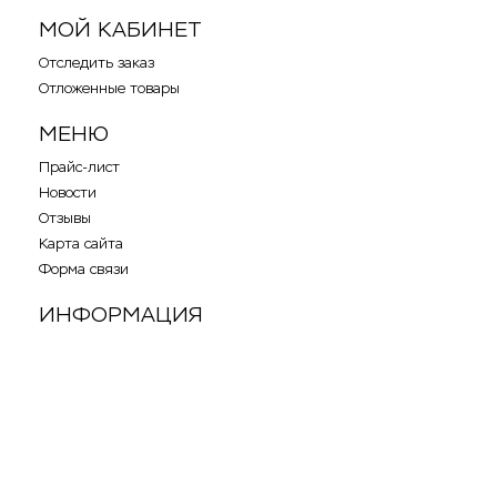
МОЙ КАБИНЕТ
Отследить заказ
Отложенные товары
МЕНЮ
Прайс-лист
Новости
Отзывы
Карта сайта
Форма связи
ИНФОРМАЦИЯ