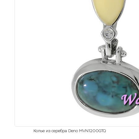
Колье из серебра Deno MVN1200GTQ